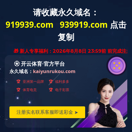
EN
公司新闻
行业动态
交流合作
媒体中心
新闻中心